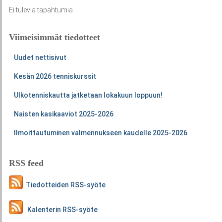
Ei tulevia tapahtumia
Viimeisimmät tiedotteet
Uudet nettisivut
Kesän 2026 tenniskurssit
Ulkotenniskautta jatketaan lokakuun loppuun!
Naisten kasikaaviot 2025-2026
Ilmoittautuminen valmennukseen kaudelle 2025-2026
RSS feed
Tiedotteiden RSS-syöte
Kalenterin RSS-syöte